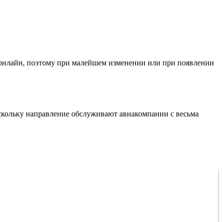
 онлайн, поэтому при малейшем изменении или при появлении
оскольку направление обслуживают авиакомпании с весьма