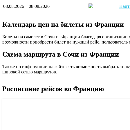
08.08.2026
08.08.2026
Найт
Календарь цен на билеты из Франции
Билеты на самолет в Сочи из Франции благодаря организации 
возможности приобрести билет на нужный рейс, пользователь 
Франция
Схема маршрута в Сочи из Франции
Также по информации на сайте есть возможность выбрать точк
широкой сетью маршрутов.
Расписание рейсов во Францию