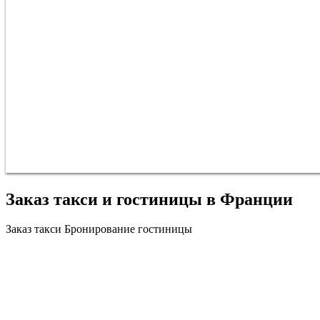
Заказ такси и гостиницы в Франции
Заказ такси
Бронирование гостиницы