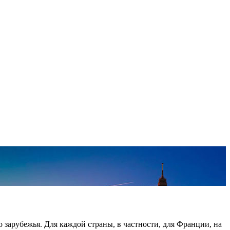
о зарубежья. Для каждой страны, в частности, для Франции, на