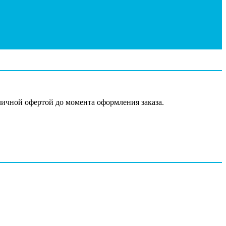
личной офертой до момента оформления заказа.